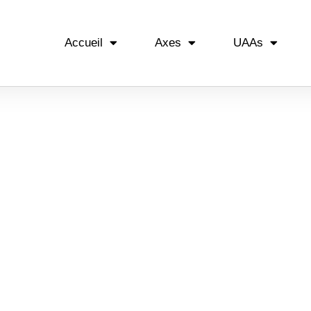
Accueil
Axes
UAAs