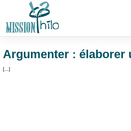
Argumenter : élaborer 
[…]