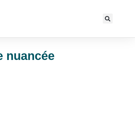
le nuancée