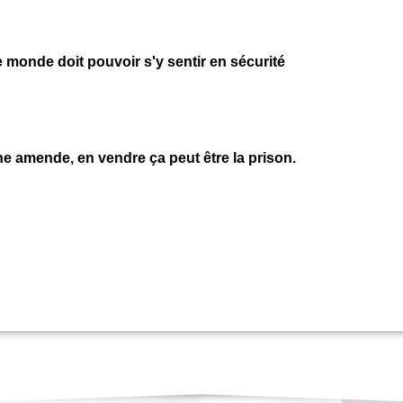
le monde doit pouvoir s'y sentir en sécurité
e amende, en vendre ça peut être la prison.