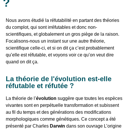
?
Nous avons étudié la réfutabilité en partant des théories
du complot, qui sont irréfutables et donc non-
scientifiques, et globalement un gros piège de la raison.
Focalisons-nous un instant sur une autre théorie,
scientifique celle-ci, et si on dit ça c’est probablement
qu’elle est réfutable, et voyons voir ce qu’on veut dire
quand on dit ça.
La théorie de l'évolution est-elle
réfutable et réfutée ?
La théorie de l’
évolution
suggère que toutes les espèces
vivantes sont en perpétuelle transformation et subissent
au fil du temps et des générations des modifications
morphologiques comme génétiques. Ce concept a été
présenté par Charles
Darwin
dans son ouvrage L’origine