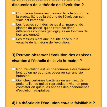
discussion de la théorie de l'évolution ?
Comme on trouve les fossiles dans le bon ordre,
la probabilité que la théorie de l'évolution soit
vraie est immense.
Les fossiles sont des restes d'animaux et de
plantes du passé, qu'on retrouve dans
différentes couches géologiques en fonction de
leur ancienneté.
Les fossiles n'ont aucune influence sur la
véracité de la théorie de l'évolution.
3) Peut-on observer l'évolution des espèces
vivantes à l'échelle de la vie humaine ?
Non, l'évolution est un phénomène extrêmement
lent, qu'on ne peut pas observer sur une vie
humaine.
Oui, chez certaines bactéries ou animaux de
petite taille, ou qui se reproduisent vite, on peut
constater en quelques années des phénomènes
d'évolution adaptative.
4) La théorie de l'évolution est-elle falsifiable ?