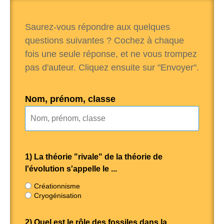
Saurez-vous répondre aux quelques
questions suivantes ? Cochez à chaque
fois une seule réponse, et ne vous trompez
pas d'auteur. Cliquez ensuite sur "Envoyer".
Nom, prénom, classe
1) La théorie "rivale" de la théorie de
l'évolution s'appelle le ...
Créationnisme
Cryogénisation
2) Quel est le rôle des fossiles dans la