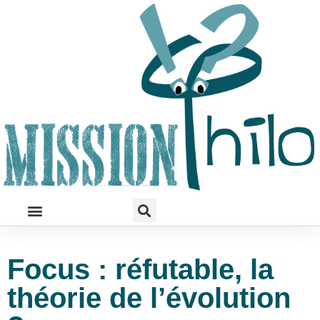
Focus : réfutable, la
théorie de l’évolution