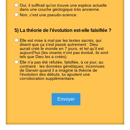
Oui, il suffirait qu'on trouve une espèce actuelle
dans une couche géologique très ancienne.
Non, c'est une pseudo-science.
5) La théorie de l'évolution est-elle falsifiée ?
Elle est mise à mal par les textes sacrés, qui
disent que ça s'est passé autrement : Dieu
aurait créé le monde en 7 jours, et tel qu'il est
aujourd'hui (les vivants n'ont pas évolué, ils sont
tels que Dieu les a créés).
Elle n'a pas été réfutée, falsifiée, à ce jour, au
contraire : les données génétiques, inconnues
de Darwin quand il a imaginé la théorie de
l'évolution des débuts, lui ajoutent une
corroboration supplémentaire.