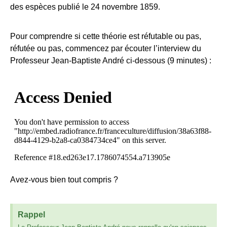
des espèces publié le 24 novembre 1859.
Pour comprendre si cette théorie est réfutable ou pas,
réfutée ou pas, c
ommencez par écouter l’interview du
Professeur Jean-Baptiste André ci-dessous (9 minutes) :
Avez-vous bien tout compris ?
Rappel