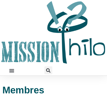
Membres