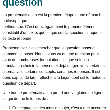
question
La problématisation est la première étape d’une démarche
philosophique
méthodique. C’est donc également le premier élément
constitutif d’un texte, quelle que soit la question à laquelle
ce texte réponde.
Problématiser, c’est chercher quelle question poser et
comment la poser. Nous avons vu qu’une question peut
avoir de nombreuses formulations, et que selon la
formulation choisie la pensée et déjà dirigée vers certaines
alternatives, certains concepts, certaines réponses. Il est
donc capital de bien réfléchir à la façon dont est formulée la
question de départ.
Une bonne problématisation prend une vingtaine de lignes,
ce qui donne le temps de :
Conceptualiser les mots du sujet, c’est à dire accorder