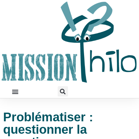
Problématiser :
questionner la