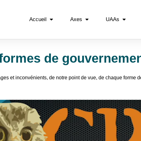
Accueil
Axes
UAAs
 formes de gouverneme
ges et inconvénients, de notre point de vue, de chaque forme 