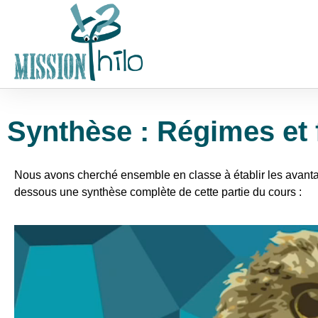
Synthèse : Régimes et
Nous avons cherché ensemble en classe à établir les avanta
dessous une synthèse complète de cette partie du cours :