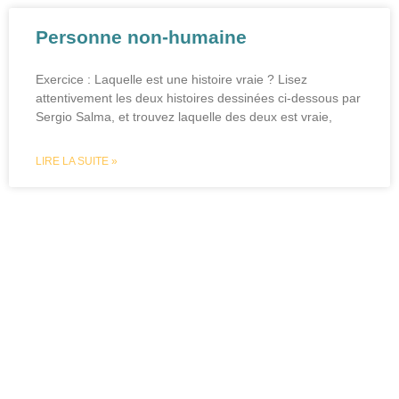
Personne non-humaine
Exercice : Laquelle est une histoire vraie ? Lisez
attentivement les deux histoires dessinées ci-dessous par
Sergio Salma, et trouvez laquelle des deux est vraie,
LIRE LA SUITE »