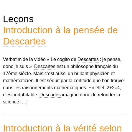
Leçons
Introduction à la pensée de
Descartes
Verbatim de la vidéo « Le cogito de
Descartes
: je pense,
donc je suis »
Descartes
est un philosophe français du
17ème siècle. Mais c’est aussi un brillant physicien et
mathématicien. Il est séduit par la certitude que l’on trouve
dans les raisonnements mathématiques. En effet, 2+2=4,
c’est indubitable.
Descartes
imagine donc de refonder la
science […]
Introduction à la vérité selon