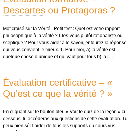
Descartes
ou Protagoras ?
Mot croisé sur la Vérité : Petit test : Quel est votre rapport
philosophique à la vérité ? Etes-vous plutôt rationaliste ou
sceptique ? Pour vous aider à le savoir, entourez la réponse
qui vous convient le mieux. 1. Pour moi, a) la vérité est
quelque chose d’unique et qui vaut pour tous b) la […]
Évaluation certificative – «
Qu’est ce que la vérité ? »
En cliquant sur le bouton bleu « Voir le quiz de la leçon » ci-
dessous, tu accéderas aux questions de cette évaluation. Tu
peux bien sûr t’aider de tous les supports du cours vus