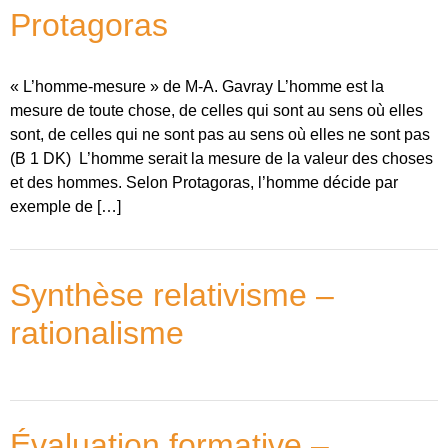
Protagoras
« L’homme-mesure » de M-A. Gavray L’homme est la
mesure de toute chose, de celles qui sont au sens où elles
sont, de celles qui ne sont pas au sens où elles ne sont pas
(B 1 DK) L’homme serait la mesure de la valeur des choses
et des hommes. Selon Protagoras, l’homme décide par
exemple de […]
Synthèse relativisme –
rationalisme
Évaluation formative –