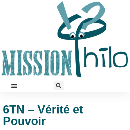
6TN – Vérité et
Pouvoir