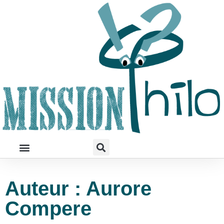
Auteur :
Aurore
Compere