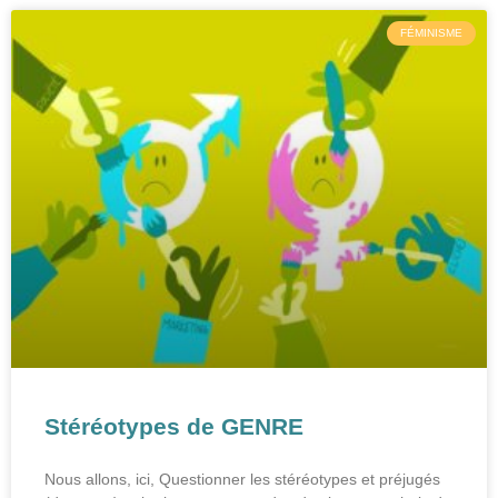
FÉMINISME
Stéréotypes de GENRE
Nous allons, ici, Questionner les stéréotypes et préjugés