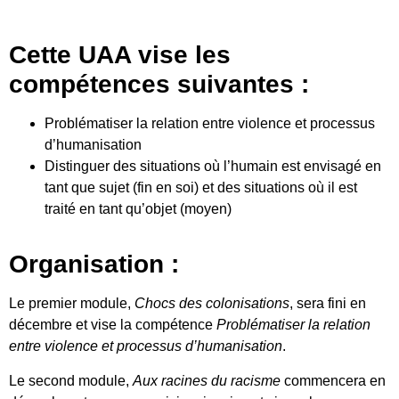
Cette UAA vise les
compétences suivantes :
Problématiser la relation entre violence et processus
d’humanisation
Distinguer des situations où l’humain est envisagé en
tant que sujet (fin en soi) et des situations où il est
traité en tant qu’objet (moyen)
Organisation :
Le premier module,
Chocs des colonisations
, sera fini en
décembre et vise la compétence
Problématiser la relation
entre violence et processus d’humanisation
.
Le second module,
Aux racines du racisme
commencera en