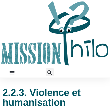
2.2.3. Violence et
humanisation