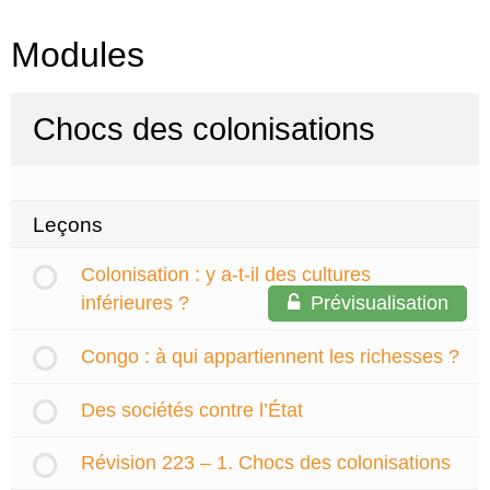
Modules
Chocs des colonisations
Leçons
Colonisation : y a-t-il des cultures
inférieures ?
Prévisualisation
Congo : à qui appartiennent les richesses ?
Des sociétés contre l’État
Révision 223 – 1. Chocs des colonisations