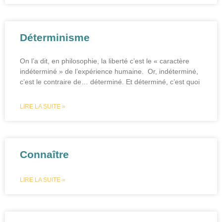
Déterminisme
On l’a dit, en philosophie, la liberté c’est le « caractère
indéterminé » de l’expérience humaine. Or, indéterminé,
c’est le contraire de… déterminé. Et déterminé, c’est quoi
LIRE LA SUITE »
Connaître
LIRE LA SUITE »