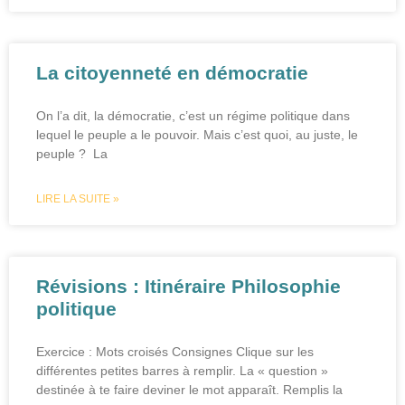
La citoyenneté en démocratie
On l’a dit, la démocratie, c’est un régime politique dans
lequel le peuple a le pouvoir. Mais c’est quoi, au juste, le
peuple ? La
LIRE LA SUITE »
Révisions : Itinéraire Philosophie
politique
Exercice : Mots croisés Consignes Clique sur les
différentes petites barres à remplir. La « question »
destinée à te faire deviner le mot apparaît. Remplis la