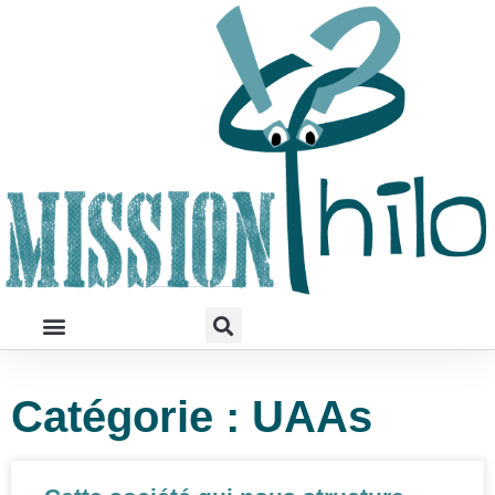
Catégorie : UAAs