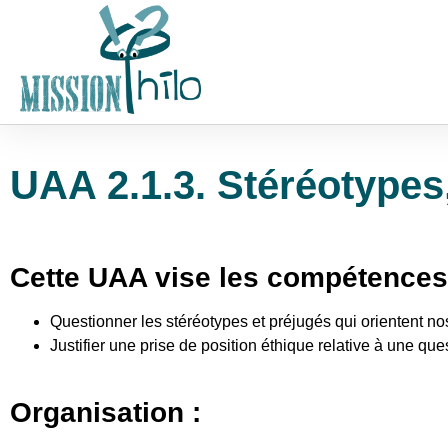
UAA 2.1.3. Stéréotypes
Cette UAA vise les compétences
Questionner les stéréotypes et préjugés qui orientent no
Justifier une prise de position éthique relative à une que
Organisation :