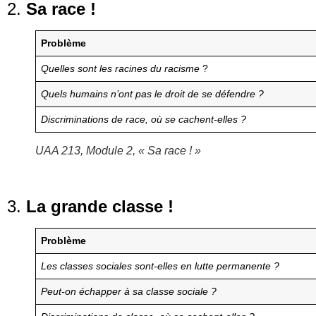
2.
Sa race !
Problème
Quelles sont les racines du racisme
?
Quels humains n’ont pas le droit de se défendre ?
Discriminations de race, où se cachent-elles ?
UAA 213, Module 2, « Sa race ! »
3.
La grande classe !
Problème
Les classes sociales sont-elles en lutte permanente ?
Peut-on échapper à sa classe sociale ?