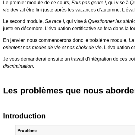
Le premier module de ce cours,
Fais pas genre !
, qui vise à
Qu
vie
devrait être fini juste après les vacances d’automne. L’évalu
Le second module,
Sa race !
, qui vise à
Questionner les stéré
juste en décembre. L’évaluation certificative se fera dans la fo
En janvier, nous commencerons donc le troisième module,
La
orientent nos modes de vie et nos choix de vie
. L’évaluation ce
Je vous demanderai ensuite un travail d’intégration de ces tr
discrimination
.
Les problèmes que nous aborde
Introduction
Problème