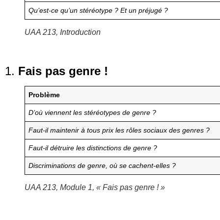
Qu’est-ce qu’un stéréotype ? Et un préjugé ?
UAA 213, Introduction
1.
Fais pas genre !
Problème
D’où viennent les stéréotypes de genre ?
Faut-il maintenir à tous prix les rôles sociaux des genres ?
Faut-il détruire les distinctions de genre ?
Discriminations de genre, où se cachent-elles ?
UAA 213, Module 1, « Fais pas genre ! »